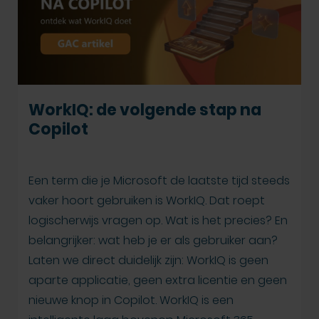
WorkIQ: de volgende stap na
Copilot
Een term die je Microsoft de laatste tijd steeds
vaker hoort gebruiken is WorkIQ. Dat roept
logischerwijs vragen op. Wat is het precies? En
belangrijker: wat heb je er als gebruiker aan?
Laten we direct duidelijk zijn: WorkIQ is geen
aparte applicatie, geen extra licentie en geen
nieuwe knop in Copilot. WorkIQ is een