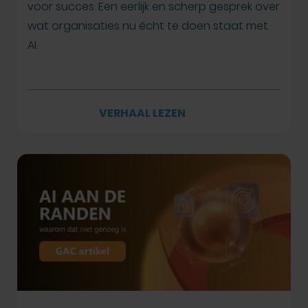
voor succes. Een eerlijk en scherp gesprek over
wat organisaties nu écht te doen staat met
AI.
VERHAAL LEZEN