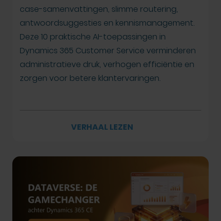
case-samenvattingen, slimme routering,
antwoordsuggesties en kennismanagement.
Deze 10 praktische AI-toepassingen in
Dynamics 365 Customer Service verminderen
administratieve druk, verhogen efficiëntie en
zorgen voor betere klantervaringen.
VERHAAL LEZEN