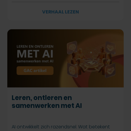
VERHAAL LEZEN
Leren, ontleren en
samenwerken met AI
AI ontwikkelt zich razendsnel. Wat betekent