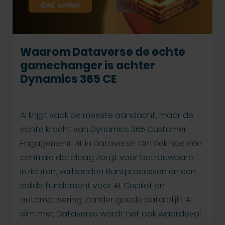
Waarom Dataverse de echte
gamechanger is achter
Dynamics 365 CE
AI krijgt vaak de meeste aandacht, maar de
echte kracht van Dynamics 365 Customer
Engagement zit in Dataverse. Ontdek hoe één
centrale datalaag zorgt voor betrouwbare
inzichten, verbonden klantprocessen en een
solide fundament voor AI, Copilot en
automatisering. Zonder goede data blijft AI
slim; met Dataverse wordt het ook waardevol.