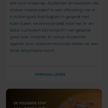
dat voor onderwijs, studenten én bedrijven die
al jaren meedraaien? In een aflevering van AI
in Action gaat Rob Kuijpers in gesprek met
Koen Suilen, verantwoordelijk voor het AI- en
data-curriculum bij Fontys ICT. Het gesprek
gaat over ontleren, AI-native studenten,
agentic AI en waarom innovatie zelden uit een
strak adoptieplan komt.
VERHAAL LEZEN