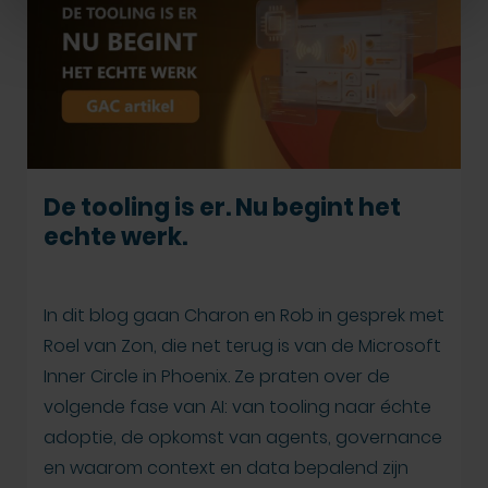
De tooling is er. Nu begint het
echte werk.
In dit blog gaan Charon en Rob in gesprek met
Roel van Zon, die net terug is van de Microsoft
Inner Circle in Phoenix. Ze praten over de
volgende fase van AI: van tooling naar échte
adoptie, de opkomst van agents, governance
en waarom context en data bepalend zijn