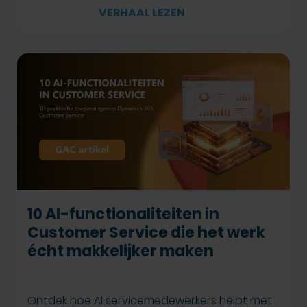
VERHAAL LEZEN
10 AI-functionaliteiten in
Customer Service die het werk
écht makkelijker maken
Ontdek hoe AI servicemedewerkers helpt met