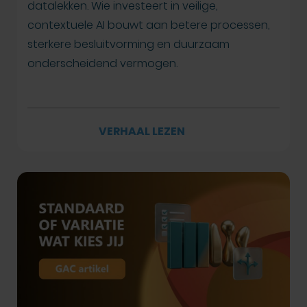
datalekken. Wie investeert in veilige,
contextuele AI bouwt aan betere processen,
sterkere besluitvorming en duurzaam
onderscheidend vermogen.
VERHAAL LEZEN