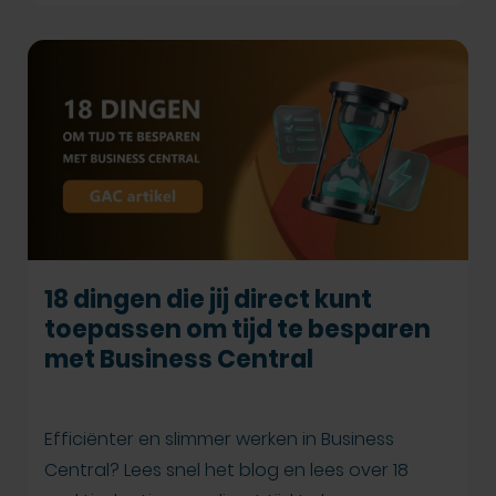
18 dingen die jij direct kunt
toepassen om tijd te besparen
met Business Central
Efficiënter en slimmer werken in Business
Central? Lees snel het blog en lees over 18