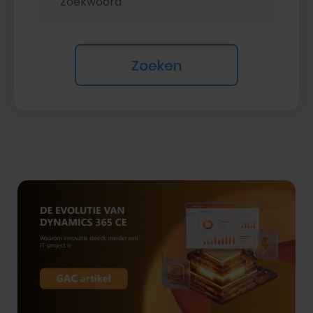
Zoeken