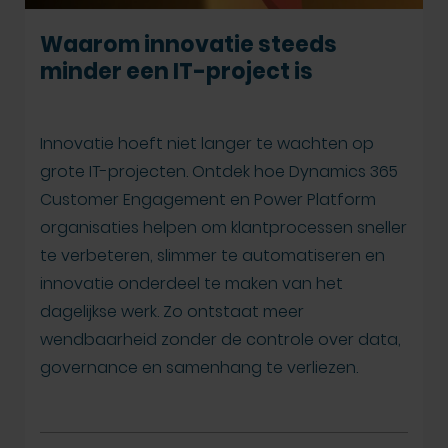
Waarom innovatie steeds
minder een IT-project is
Innovatie hoeft niet langer te wachten op
grote IT-projecten. Ontdek hoe Dynamics 365
Customer Engagement en Power Platform
organisaties helpen om klantprocessen sneller
te verbeteren, slimmer te automatiseren en
innovatie onderdeel te maken van het
dagelijkse werk. Zo ontstaat meer
wendbaarheid zonder de controle over data,
governance en samenhang te verliezen.