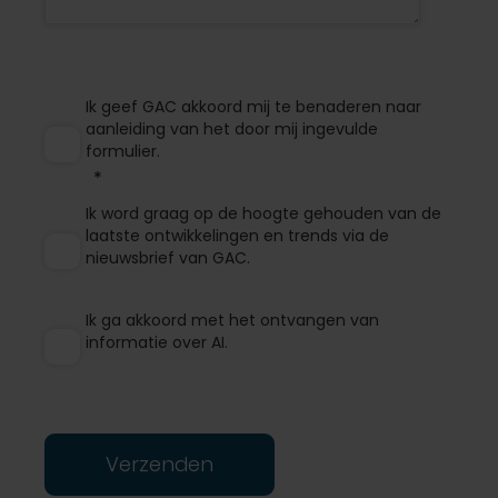
Ik geef GAC akkoord mij te benaderen naar
aanleiding van het door mij ingevulde
formulier.
Ik word graag op de hoogte gehouden van de
laatste ontwikkelingen en trends via de
nieuwsbrief van GAC.
Ik ga akkoord met het ontvangen van
informatie over AI.
Verzenden