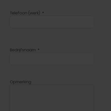
Telefoon (werk)
Bedrijfsnaam
Opmerking