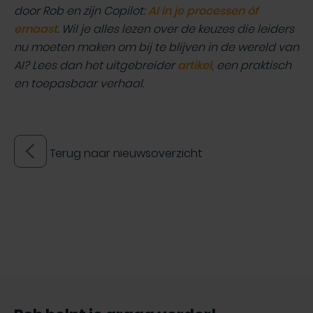
door Rob en zijn Copilot:
AI in je processen óf
ernaast
. Wil je alles lezen over de keuzes die leiders
nu moeten maken om bij te blijven in de wereld van
AI? Lees dan het
uitgebreider
artikel
, een praktisch
en toepasbaar verhaal.
Terug naar nieuwsoverzicht