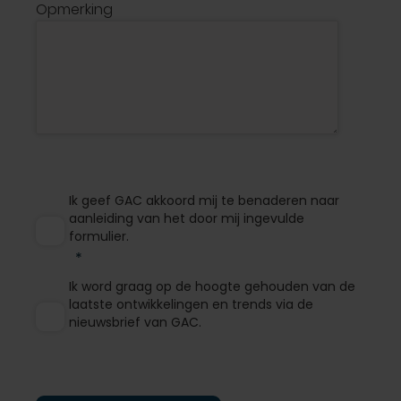
Opmerking
Ik geef GAC akkoord mij te benaderen naar
aanleiding van het door mij ingevulde
formulier.
Ik word graag op de hoogte gehouden van de
laatste ontwikkelingen en trends via de
nieuwsbrief van GAC.