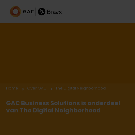
The Digital Neighborhood & GAC
Home
Over GAC
The Digital Neighborhood
GAC Business Solutions is onderdeel
van The Digital Neighborhood