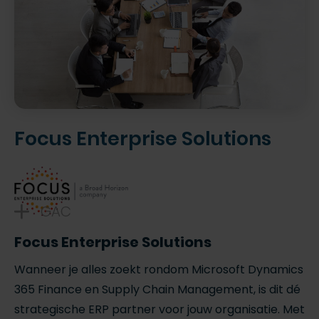
Focus Enterprise Solutions
GAC
Focus Enterprise Solutions
Wanneer je alles zoekt rondom Microsoft Dynamics
365 Finance en Supply Chain Management, is dit dé
strategische ERP partner voor jouw organisatie. Met