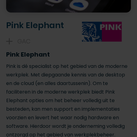
Pink Elephant
GAC
Pink Elephant
Pink is dé specialist op het gebied van de moderne
werkplek. Met diepgaande kennis van de desktop
en de cloud (en alles daartussenin). Om te
faciliteren in de moderne werkplek biedt Pink
Elephant opties om het beheer volledig uit te
besteden, kan men support en implementaties
voorzien en levert het waar nodig hardware en
software. Hierdoor wordt je onderneming volledig
ontzorgd op het gebied van werkplekbeheer.