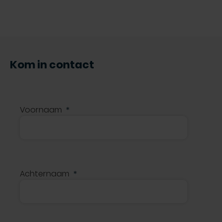
Kom in contact
Voornaam
Achternaam