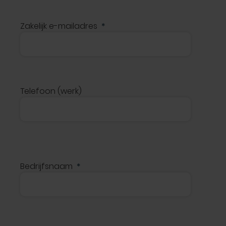
Zakelijk e-mailadres
Telefoon (werk)
Bedrijfsnaam