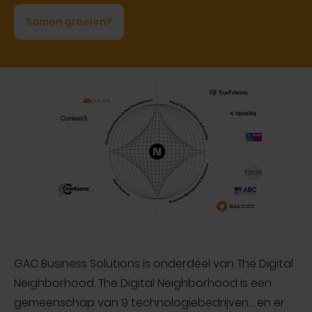
Samen groeien?
GAC Business Solutions
is onderdeel van The Digital
Neighborhood. Th
e Digital Neighborhood is een
gemeenschap van 9 technologiebedrijven… en er