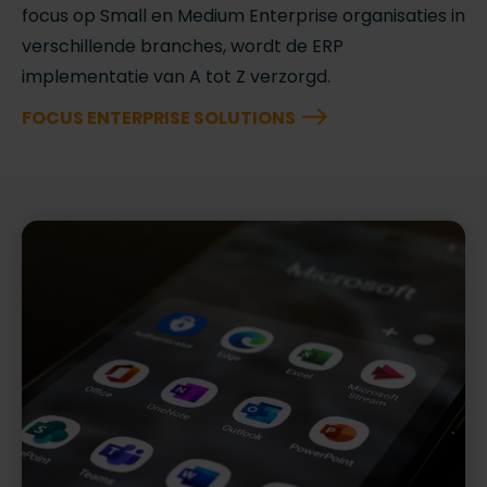
focus op Small en Medium Enterprise organisaties in
verschillende branches, wordt de ERP
implementatie van A tot Z verzorgd.
FOCUS ENTERPRISE SOLUTIONS