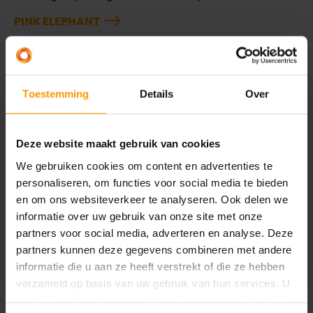
PINK ELEPHANT
Toestemming
Details
Over
Deze website maakt gebruik van cookies
We gebruiken cookies om content en advertenties te
personaliseren, om functies voor social media te bieden
en om ons websiteverkeer te analyseren. Ook delen we
informatie over uw gebruik van onze site met onze
partners voor social media, adverteren en analyse. Deze
partners kunnen deze gegevens combineren met andere
informatie die u aan ze heeft verstrekt of die ze hebben
verzameld op basis van uw gebruik van hun services. U
gaat akkoord met onze cookies als u onze website blijft