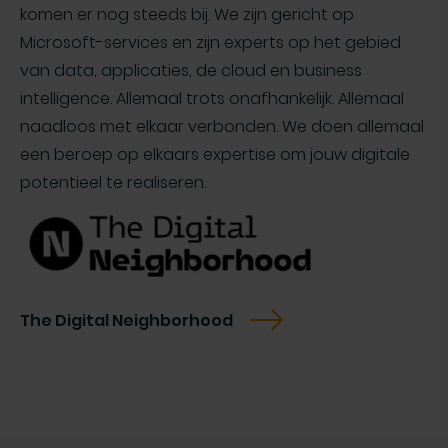
komen er nog steeds bij. We zijn gericht op
Microsoft-services en zijn experts op het gebied
van data, applicaties, de cloud en business
intelligence. Allemaal trots onafhankelijk. Allemaal
naadloos met elkaar verbonden. We doen allemaal
een beroep op elkaars expertise om jouw digitale
potentieel te realiseren.
The Digital Neighborhood