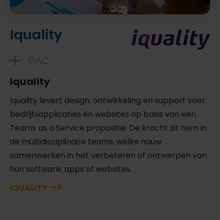
Iquality
GAC
Iquality
Iquality levert design, ontwikkeling en support voor
bedrijfsapplicaties en websites op basis van een
Teams as a Service propositie. De kracht zit hem in
de multidisciplinaire teams, welke nauw
samenwerken in het verbeteren of ontwerpen van
hun software, apps of websites.
IQUALITY