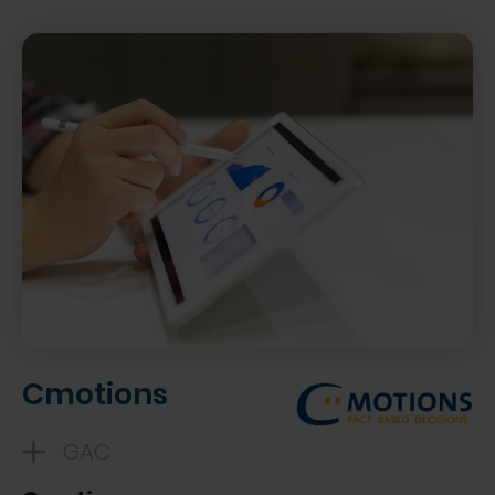
Cmotions
GAC