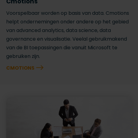
Cmotions
Voorspelbaar worden op basis van data. Cmotions
helpt ondernemingen onder andere op het gebied
van advanced analytics, data science, data
governance en visualisatie. Veelal gebruikmakend
van de BI toepassingen die vanuit Microsoft te
gebruiken zijn.
CMOTIONS