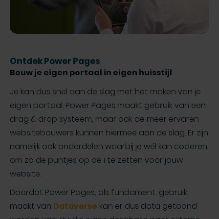
Ontdek Power Pages
Bouw je eigen portaal in eigen huisstijl
Je kan dus snel aan de slag met het maken van je
eigen portaal. Power Pages maakt gebruik van een
drag & drop systeem, maar ook de meer ervaren
websitebouwers kunnen hiermee aan de slag. Er zijn
namelijk ook onderdelen waarbij je wél kan coderen,
om zo de puntjes op de i te zetten voor jouw
website.
Doordat Power Pages, als fundament, gebruik
maakt van
Dataverse
kan er dus data getoond