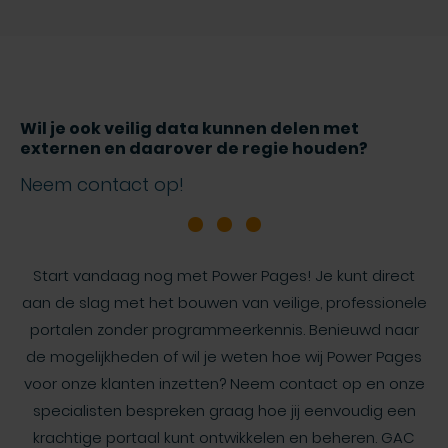
Wil je ook veilig data kunnen delen met
externen en daarover de regie houden?
Neem contact op!
Start vandaag nog met Power Pages! Je kunt direct
aan de slag met het bouwen van veilige, professionele
portalen zonder programmeerkennis. Benieuwd naar
de mogelijkheden of wil je weten hoe wij Power Pages
voor onze klanten inzetten? Neem contact op en onze
specialisten bespreken graag hoe jij eenvoudig een
krachtige portaal kunt ontwikkelen en beheren. GAC