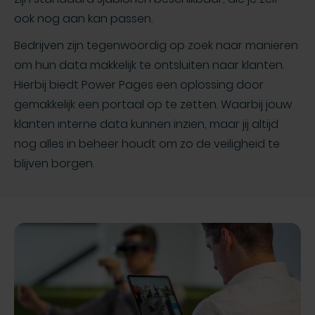
ook nog aan kan passen.
Bedrijven zijn tegenwoordig op zoek naar manieren
om hun data makkelijk te ontsluiten naar klanten.
Hierbij biedt Power Pages een oplossing door
gemakkelijk een portaal op te zetten. Waarbij jouw
klanten interne data kunnen inzien, maar jij altijd
nog alles in beheer houdt om zo de veiligheid te
blijven borgen.