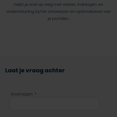
helpt je snel op weg met advies, trainingen, en
ondersteuning bij het ontwerpen en optimaliseren van
je portalen.
Laat je vraag achter
Voornaam