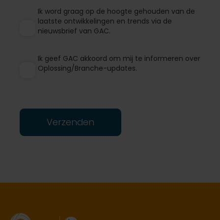
Ik word graag op de hoogte gehouden van de
laatste ontwikkelingen en trends via de
nieuwsbrief van GAC.
Ik geef GAC akkoord om mij te informeren over
Oplossing/Branche-updates.
Verzenden