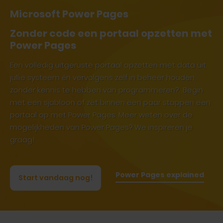
Microsoft Power Pages
Zonder code een portaal opzetten met
Power Pages
Een volledig uitgeruste portaal opzetten met data uit
jullie systeem én vervolgens zelf in beheer houden,
zonder kennis te hebben van programmeren? Begin
met een sjabloon of zet binnen een paar stappen een
portaal op met Power Pages. Meer weten over de
mogelijkheden van Power Pages? We inspireren je
graag!
Power Pages explained
Start vandaag nog!