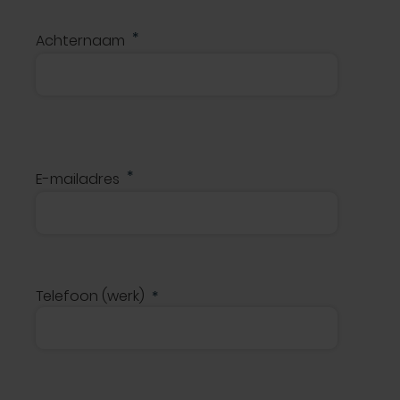
Achternaam
E-mailadres
Telefoon (werk)