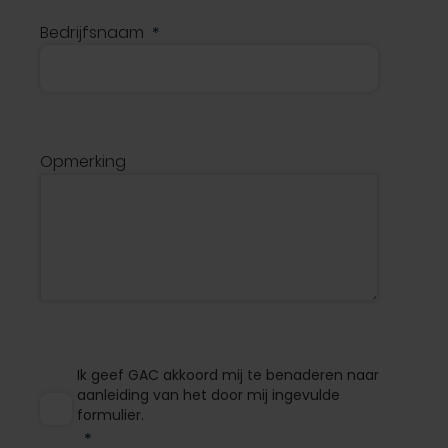
Bedrijfsnaam
Opmerking
Ik geef GAC akkoord mij te benaderen naar
aanleiding van het door mij ingevulde
formulier.