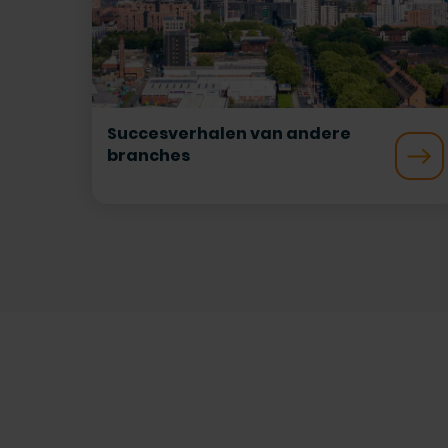
Succesverhalen van andere
branches