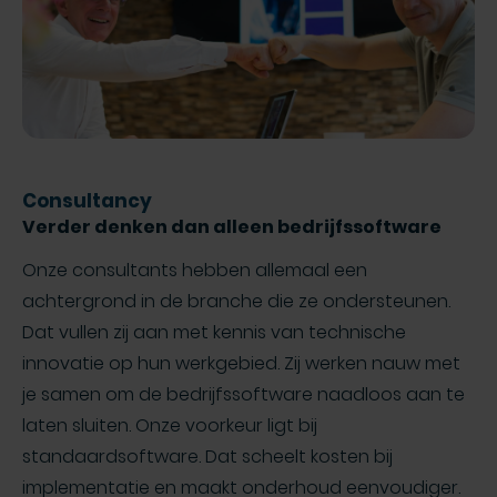
Consultancy
Verder denken dan alleen bedrijfssoftware
Onze consultants hebben allemaal een
achtergrond in de branche die ze ondersteunen.
Dat vullen zij aan met kennis van technische
innovatie op hun werkgebied. Zij werken nauw met
je samen om de bedrijfssoftware naadloos aan te
laten sluiten. Onze voorkeur ligt bij
standaardsoftware. Dat scheelt kosten bij
implementatie en maakt onderhoud eenvoudiger.