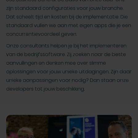
zijn standaard configuraties voor jouw branche.
Dat scheelt tijd en kosten bij de implementatie. Die
standaard vullen we aan met eigen apps die je een
concurrentievoordeel geven.
Onze consultants helpen je bij het implementeren
van de bedrijfssoftware. Zij zoeken naar de beste
aanvullingen en denken mee over slimme
oplossingen voor jouw unieke uitdagingen. Zijn daar
unieke aanpassingen voor nodig? Dan staan onze
developers tot jouw beschikking.