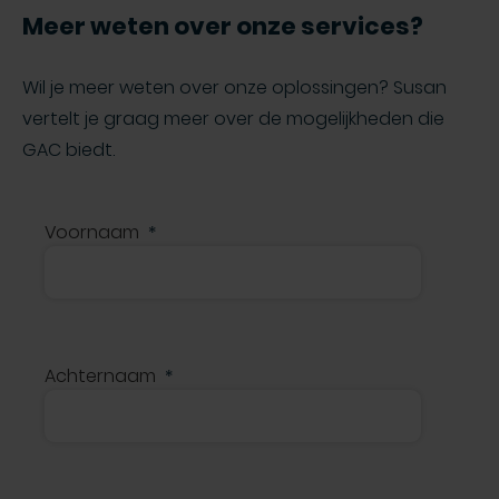
Meer weten over onze services?
Wil je meer weten over onze oplossingen? Susan
vertelt je graag meer over de mogelijkheden die
GAC biedt.
Voornaam
Achternaam