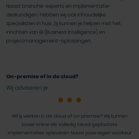
Naast branche-experts en implementatie-
deskundigen, hebben wij ook inhoudelijke
specialisten in huis. Zij kunnen je helpen met het
inrichten van BI (Business Intelligence) en
projectmanagement-oplossingen.
On-premise of in de cloud?
Wij adviseren je
Wil jij werken in de cloud of on-premise? Wij kunnen
zowel online als volledig lokaal geplaatste
implementaties opleveren. Naast jouw eigen voorkeur