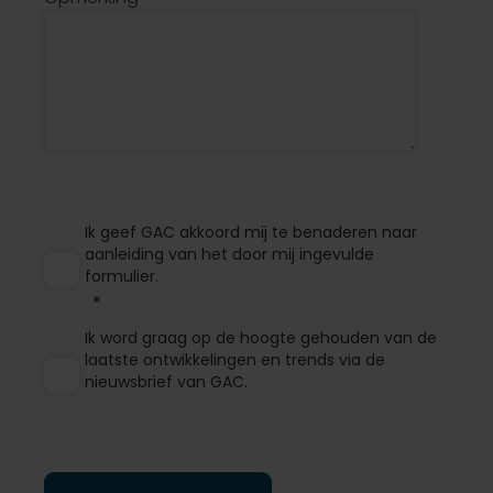
Ik geef GAC akkoord mij te benaderen naar
aanleiding van het door mij ingevulde
formulier.
Ik word graag op de hoogte gehouden van de
laatste ontwikkelingen en trends via de
nieuwsbrief van GAC.