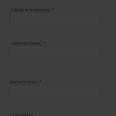
Zakelijk e-mailadres
Telefoon (werk)
Bedrijfsnaam
Opmerking