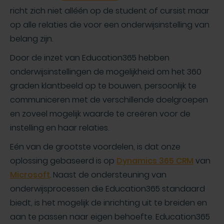
richt zich niet alléén op de student of cursist maar
op alle relaties die voor een onderwijsinstelling van
belang zijn.
Door de inzet van Education365 hebben
onderwijsinstellingen de mogelijkheid om het 360
graden klantbeeld op te bouwen, persoonlijk te
communiceren met de verschillende doelgroepen
en zoveel mogelijk waarde te creëren voor de
instelling en haar relaties.
Eén van de grootste voordelen, is dat onze
oplossing gebaseerd is op
Dynamics 365 CRM
van
Microsoft
. Naast de ondersteuning van
onderwijsprocessen die Education365 standaard
biedt, is het mogelijk de inrichting uit te breiden en
aan te passen naar eigen behoefte. Education365