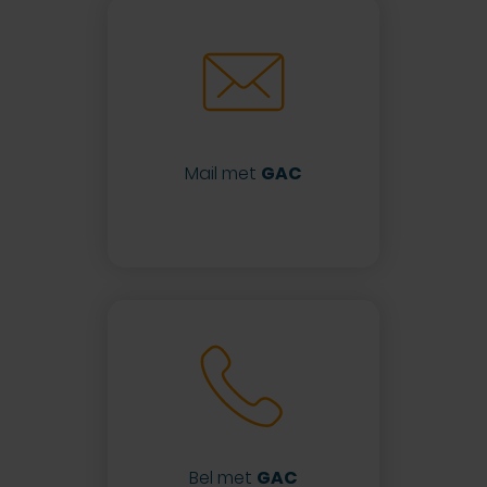
Mail met
GAC
Bel met
GAC