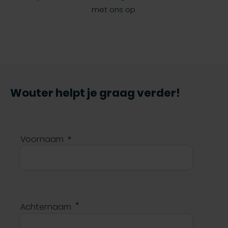
met ons op.
Wouter helpt je graag verder!
Voornaam
Achternaam