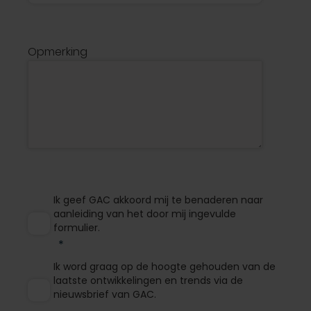
Opmerking
Ik geef GAC akkoord mij te benaderen naar
aanleiding van het door mij ingevulde
formulier.
Ik word graag op de hoogte gehouden van de
laatste ontwikkelingen en trends via de
nieuwsbrief van GAC.