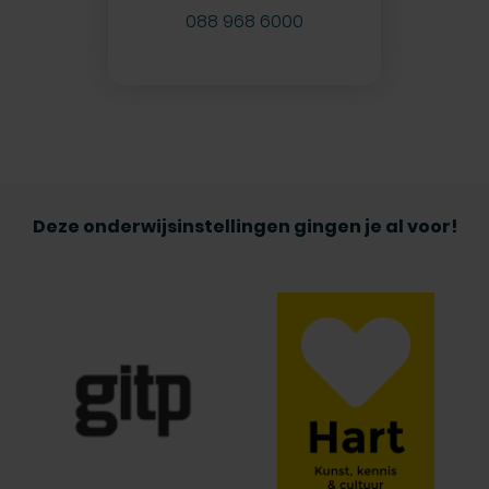
088 968 6000
Deze onderwijsinstellingen gingen je al voor!