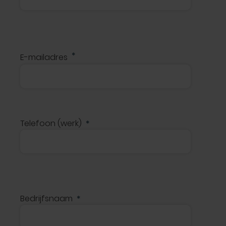
E-mailadres
Telefoon (werk)
Bedrijfsnaam