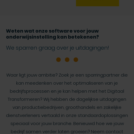
Weten wat onze software voor jouw
onderwijsinstelling kan betekenen?
We sparren graag over je uitdagingen!
Waar ligt jouw ambitie? Zoek je een sparringpartner die
kan meedenken over het optimaliseren van je
bedrijfsprocessen en je kan helpen met het Digitaal
Transformeren? Wij hebben de dagelijkse uitdagingen
van productiebedrijven, groothandels en zakelijke
dienstverleners vertaald in onze standaardoplossingen
speciaal voor jouw branche. Benieuwd hoe we jouw
bedrijf samen verder laten groeien? Neem contact