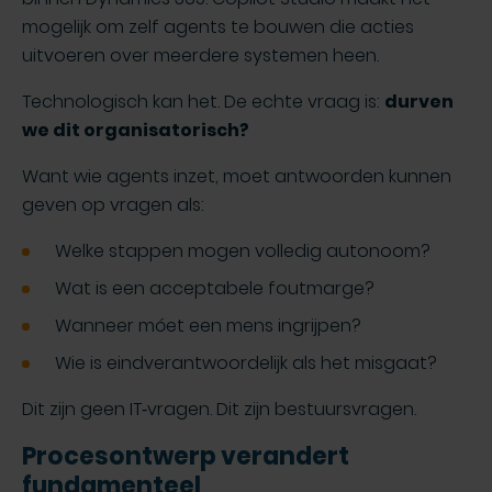
mogelijk om zelf agents te bouwen die acties
uitvoeren over meerdere systemen heen.
Technologisch kan het. De echte vraag is:
durven
we dit organisatorisch?
Want wie agents inzet, moet antwoorden kunnen
geven op vragen als:
Welke stappen mogen volledig autonoom?
Wat is een acceptabele foutmarge?
Wanneer móet een mens ingrijpen?
Wie is eindverantwoordelijk als het misgaat?
Dit zijn geen IT‑vragen. Dit zijn bestuursvragen.
Procesontwerp verandert
fundamenteel