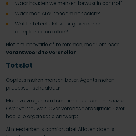
Waar houden we mensen bewust in control?
Waar mag AI autonoom handelen?
Wat betekent dat voor governance,
compliance en rollen?
Niet om innovatie af te remmen, maar om haar
verantwoord te versnellen
.
Tot slot
Copilots maken mensen beter. Agents maken
processen schaalbaar.
Maar ze vragen om fundamenteel andere keuzes.
Over vertrouwen. Over verantwoordelijkheid. Over
hoe je je organisatie ontwerpt.
AI meedenken is comfortabel. AI laten doen is