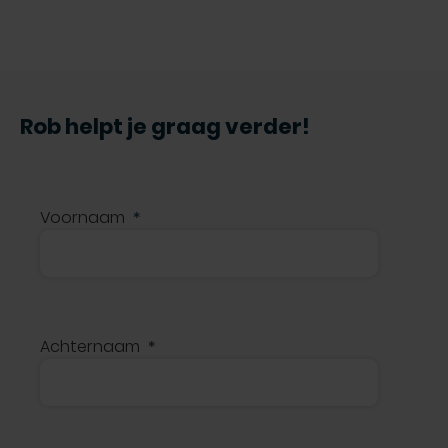
Rob helpt je graag verder!
Voornaam
Achternaam