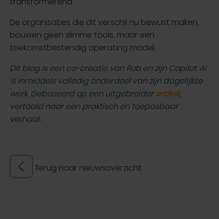
transformerend.
De organisaties die dit verschil nu bewust maken,
bouwen geen slimme tools, maar een
toekomstbestendig operating model.
Dit blog is een co-creatie van Rob en zijn Copilot. AI
is inmiddels volledig onderdeel van zijn dagelijkse
werk. Gebaseerd op een uitgebreider
artikel
,
vertaald naar een praktisch en toepasbaar
verhaal.
Terug naar nieuwsoverzicht