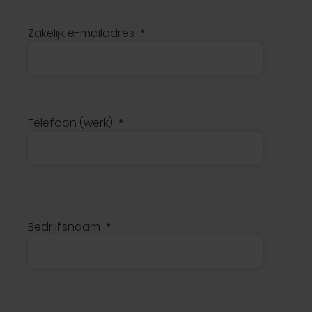
Zakelijk e-mailadres
Telefoon (werk)
Bedrijfsnaam