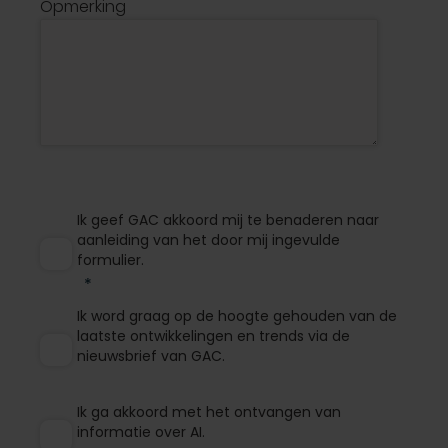
Opmerking
Ik geef GAC akkoord mij te benaderen naar
aanleiding van het door mij ingevulde
formulier.
Ik word graag op de hoogte gehouden van de
laatste ontwikkelingen en trends via de
nieuwsbrief van GAC.
Ik ga akkoord met het ontvangen van
informatie over AI.