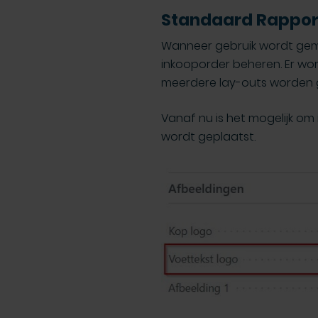
Standaard Rappor
Wanneer gebruik wordt gema
inkooporder beheren. Er wo
meerdere lay-outs worden 
Vanaf nu is het mogelijk om 
wordt geplaatst.