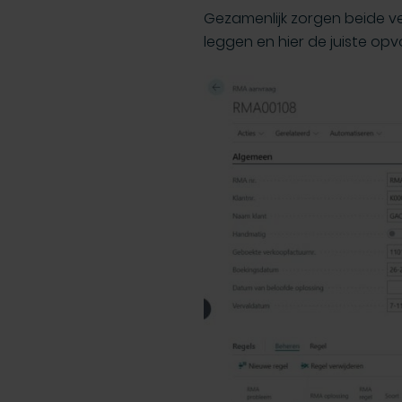
Gezamenlijk zorgen beide v
leggen en hier de juiste op