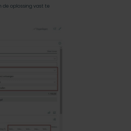
 de oplossing vast te