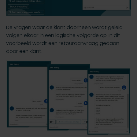
De vragen waar de klant doorheen wordt geleid
volgen elkaar in een logische volgorde op. In dit
voorbeeld wordt een retouraanvraag gedaan
door een klant.