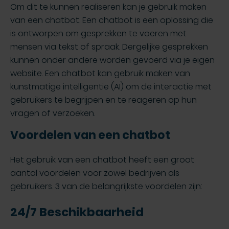
Om dit te kunnen realiseren kan je gebruik maken
van een chatbot. Een chatbot is een oplossing die
is ontworpen om gesprekken te voeren met
mensen via tekst of spraak. Dergelijke gesprekken
kunnen onder andere worden gevoerd via je eigen
website. Een chatbot kan gebruik maken van
kunstmatige intelligentie (AI) om de interactie met
gebruikers te begrijpen en te reageren op hun
vragen of verzoeken.
Voordelen van een chatbot
Het gebruik van een chatbot heeft een groot
aantal voordelen voor zowel bedrijven als
gebruikers. 3 van de belangrijkste voordelen zijn:
24/7 Beschikbaarheid