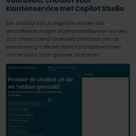
Voorbeeld: chatbot voor
klantenservice met Copilot Studio
Een chatbot kan zo ingericht worden dat
verschillende vragen afgehandeld kunnen worden.
Zo is onderstaand voorbeeld zichtbaar wat de
eerste vraag is die een klant kan beantwoorden
om het juiste ‘chat-gesprek’ te starten.