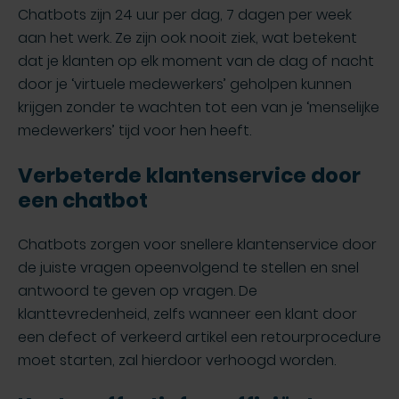
Chatbots zijn 24 uur per dag, 7 dagen per week
aan het werk. Ze zijn ook nooit ziek, wat betekent
dat je klanten op elk moment van de dag of nacht
door je ‘virtuele medewerkers’ geholpen kunnen
krijgen zonder te wachten tot een van je ‘menselijke
medewerkers’ tijd voor hen heeft.
Verbeterde klantenservice door
een chatbot
Chatbots zorgen voor snellere klantenservice door
de juiste vragen opeenvolgend te stellen en snel
antwoord te geven op vragen. De
klanttevredenheid, zelfs wanneer een klant door
een defect of verkeerd artikel een retourprocedure
moet starten, zal hierdoor verhoogd worden.