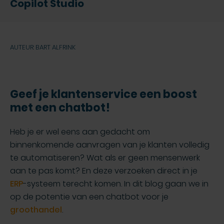
Copilot Studio
AUTEUR: BART ALFRINK
Geef je klantenservice een boost
met een chatbot!
Heb je er wel eens aan gedacht om
binnenkomende aanvragen van je klanten volledig
te automatiseren? Wat als er geen mensenwerk
aan te pas komt? En deze verzoeken direct in je
ERP
-systeem terecht komen. In dit blog gaan we in
op de potentie van een chatbot voor je
groothandel
.