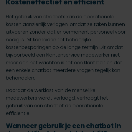
Kosteneffectief en efficiënt
Het gebruik van chatbots kan de operationele
kosten aanzienlijk verlagen, omdat ze taken kunnen
uitvoeren zonder dat er permanent personeel voor
nodig is. Dit kan leiden tot behoorlijke
kostenbesparingen op de lange termijn. Dit omdat
bijvoorbeeld een klantenservice medewerker niet
meer aan het wachten is tot een klant belt en dat
een enkele chatbot meerdere vragen tegelijk kan
behandelen.
Doordat de werklast van de menselijke
medewerkers wordt verlaagd, verhoogt het
gebruik van een chatbot de operationele
efficiëntie.
Wanneer gebruik je een chatbot in