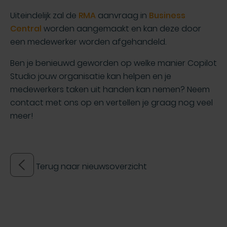
Uiteindelijk zal de
RMA
aanvraag in
Business
Central
worden aangemaakt en kan deze door
een medewerker worden afgehandeld.
Ben je benieuwd geworden op welke manier Copilot
Studio jouw organisatie kan helpen en je
medewerkers taken uit handen kan nemen? Neem
contact met ons op en vertellen je graag nog veel
meer!
Terug naar nieuwsoverzicht