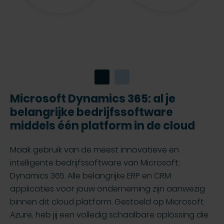
Microsoft Dynamics 365: al je
belangrijke bedrijfssoftware
middels één platform in de cloud
Maak gebruik van de meest innovatieve en
intelligente bedrijfssoftware van Microsoft:
Dynamics 365. Alle belangrijke ERP en CRM
applicaties voor jouw onderneming zijn aanwezig
binnen dit cloud platform. Gestoeld op Microsoft
Azure, heb jij een volledig schaalbare oplossing die