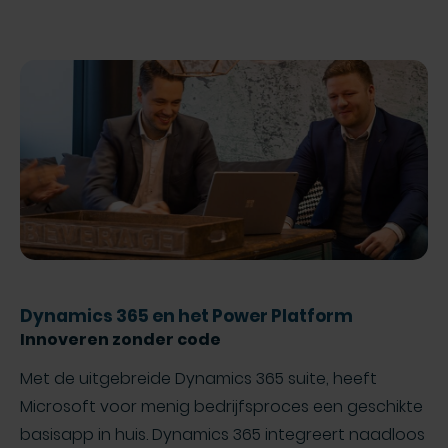
Dynamics 365 en het Power Platform
Innoveren zonder code
Met de uitgebreide Dynamics 365 suite, heeft
Microsoft voor menig bedrijfsproces een geschikte
basisapp in huis. Dynamics 365 integreert naadloos