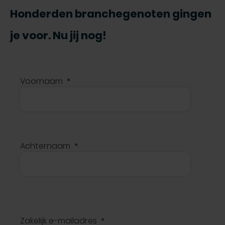
Honderden branchegenoten gingen
je voor. Nu jij nog!
Voornaam
Achternaam
Zakelijk e-mailadres