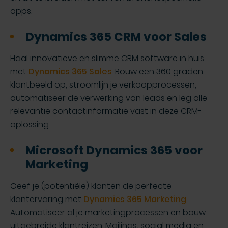
apps.
Dynamics 365 CRM voor Sales
Haal innovatieve en slimme CRM software in huis
met
Dynamics 365 Sales
. Bouw een 360 graden
klantbeeld op, stroomlijn je verkoopprocessen,
automatiseer de verwerking van leads en leg alle
relevantie contactinformatie vast in deze CRM-
oplossing.
Microsoft Dynamics 365 voor
Marketing
Geef je (potentiële) klanten de perfecte
klantervaring met
Dynamics 365 Marketing
.
Automatiseer al je marketingprocessen en bouw
uitgebreide klantreizen. Mailings, social media en