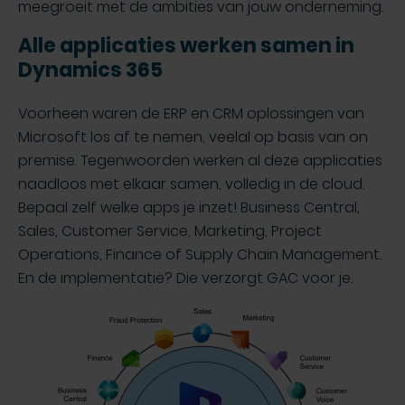
meegroeit met de ambities van jouw onderneming.
Alle applicaties werken samen in
Dynamics 365
Voorheen waren de ERP en CRM oplossingen van
Microsoft los af te nemen, veelal op basis van on
premise. Tegenwoorden werken al deze applicaties
naadloos met elkaar samen, volledig in de cloud.
Bepaal zelf welke apps je inzet! Business Central,
Sales, Customer Service, Marketing, Project
Operations, Finance of Supply Chain Management.
En de implementatie? Die verzorgt GAC voor je.