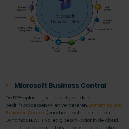
Microsoft Business Central
Dé ERP-oplossing voor bedrijven die hun
bedrijfsprocessen willen verbeteren.
Dynamics 365
Business Central
(voorheen beter bekend als
Dynamics NAV) is volledig beschikbaar in de cloud
en uit te breiden met tal van branchespecifieke