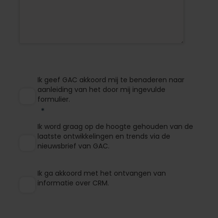
Ik geef GAC akkoord mij te benaderen naar
aanleiding van het door mij ingevulde
formulier.
Ik word graag op de hoogte gehouden van de
laatste ontwikkelingen en trends via de
nieuwsbrief van GAC.
Ik ga akkoord met het ontvangen van
informatie over CRM.