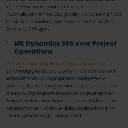
Voice! Alles wordt centraal verzameld en is
inzichtelijk binnen het 360 graden klantbeeld. En dat
terwijl alles naadloos samenwerkt met je andere
Dynamics 365 apps.
MS Dynamics 365 voor Project
Operations
Met
Dynamics 365 Project Operations
houd je
eenvoudig grip op je projecten. Hoe complex ook.
Je houdt zicht op afgesproken budgetten en
planning. Dankzij een geavanceerd planbord, plan
je eenvoudig de juiste resources op je projecten.
Projectmedewerkers kunnen eenvoudig hun uren
verantwoorden, zodat je tijdig de juiste kosten in
rekening kan brengen aan je klant.