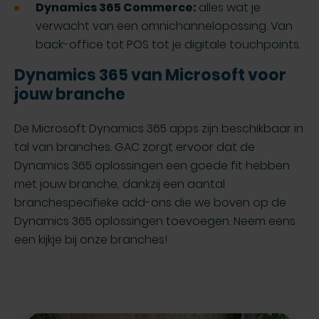
Dynamics 365 Commerce:
alles wat je
verwacht van een omnichannelopossing. Van
back-office tot POS tot je digitale touchpoints.
Dynamics 365 van Microsoft voor
jouw branche
De Microsoft Dynamics 365 apps zijn beschikbaar in
tal van branches. GAC zorgt ervoor dat de
Dynamics 365 oplossingen een goede fit hebben
met jouw branche, dankzij een aantal
branchespecifieke add-ons die we boven op de
Dynamics 365 oplossingen toevoegen. Neem eens
een kijkje bij onze branches!