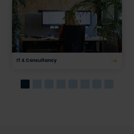
IT & Consultancy