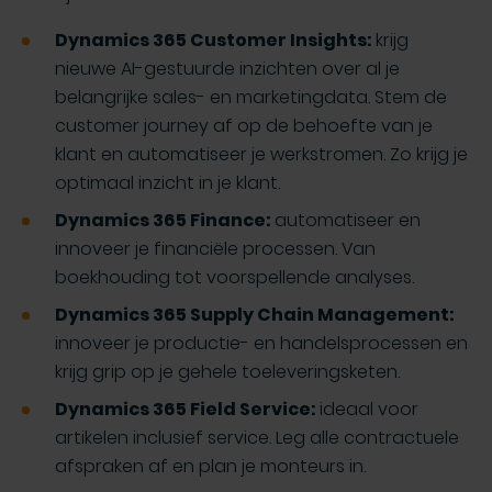
Dynamics 365 Customer Insights:
krijg
nieuwe AI-gestuurde inzichten over al je
belangrijke sales- en marketingdata. Stem de
customer journey af op de behoefte van je
klant en automatiseer je werkstromen. Zo krijg je
optimaal inzicht in je klant.
Dynamics 365 Finance:
automatiseer en
innoveer je financiële processen. Van
boekhouding tot voorspellende analyses.
Dynamics 365 Supply Chain Management:
innoveer je productie- en handelsprocessen en
krijg grip op je gehele toeleveringsketen.
Dynamics 365 Field Service:
ideaal voor
artikelen inclusief service. Leg alle contractuele
afspraken af en plan je monteurs in.