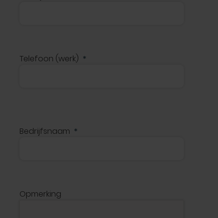
Telefoon (werk)
Bedrijfsnaam
Opmerking