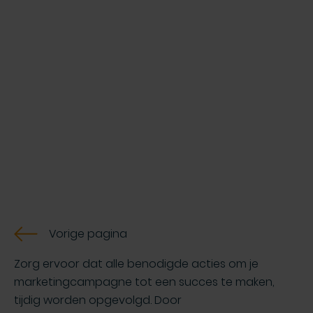
Vorige pagina
Zorg ervoor dat alle benodigde acties om je
marketingcampagne tot een succes te maken,
tijdig worden opgevolgd. Door