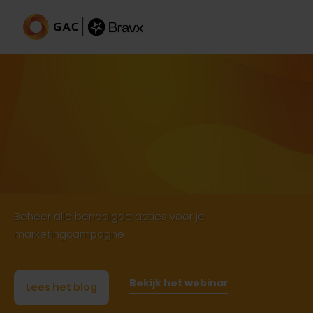
Marketingcampagnes
Beheer alle benodigde acties voor je
marketingcampagne
Bekijk het webinar
Lees het blog