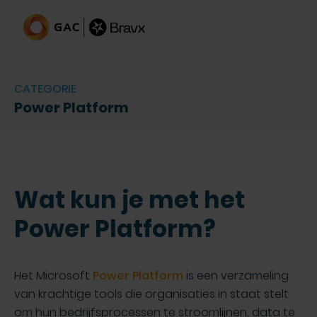
CATEGORIE
Power Platform
Wat kun je met het
Power Platform?
Het Microsoft
Power Platform
is een verzameling
van krachtige tools die organisaties in staat stelt
om hun bedrijfsprocessen te stroomlijnen, data te