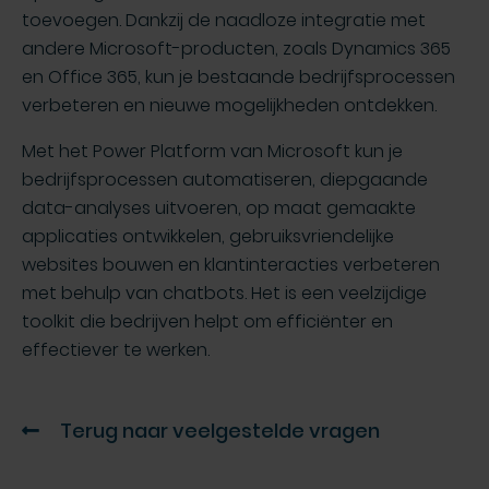
toevoegen. Dankzij de naadloze integratie met
andere Microsoft-producten, zoals Dynamics 365
en Office 365, kun je bestaande bedrijfsprocessen
verbeteren en nieuwe mogelijkheden ontdekken.
Met het Power Platform van Microsoft kun je
bedrijfsprocessen automatiseren, diepgaande
data-analyses uitvoeren, op maat gemaakte
applicaties ontwikkelen, gebruiksvriendelijke
websites bouwen en klantinteracties verbeteren
met behulp van chatbots. Het is een veelzijdige
toolkit die bedrijven helpt om efficiënter en
effectiever te werken.
Terug naar veelgestelde vragen