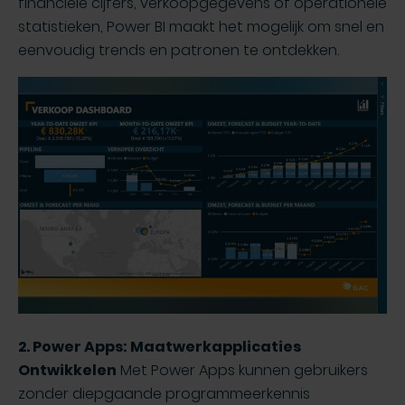
financiële cijfers, verkoopgegevens of operationele
statistieken, Power BI maakt het mogelijk om snel en
eenvoudig trends en patronen te ontdekken.
2. Power Apps: Maatwerkapplicaties
Ontwikkelen
Met Power Apps kunnen gebruikers
zonder diepgaande programmeerkennis