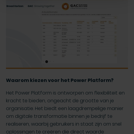
Waarom kiezen voor het Power Platform?
Het Power Platform is ontworpen om flexibiliteit en
kracht te bieden, ongeacht de grootte van je
organisatie. Het biedt een laagdrempelige manier
om digitale transformatie binnen je bedrijf te
realiseren, waarbij gebruikers in staat zijn om snel
oplossingen te creëren die direct waarde