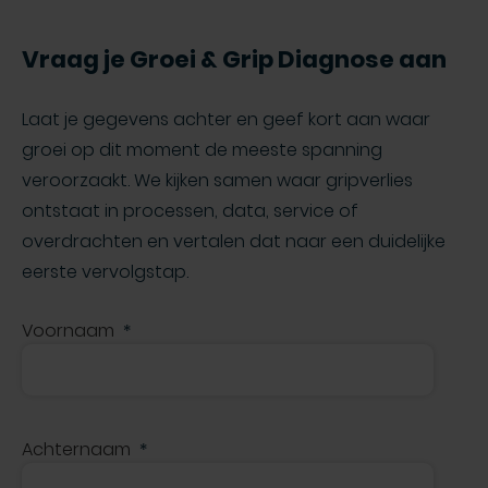
Vraag je Groei & Grip Diagnose aan
Laat je gegevens achter en geef kort aan waar
groei op dit moment de meeste spanning
veroorzaakt. We kijken samen waar gripverlies
ontstaat in processen, data, service of
overdrachten en vertalen dat naar een duidelijke
eerste vervolgstap.
Voornaam
Achternaam