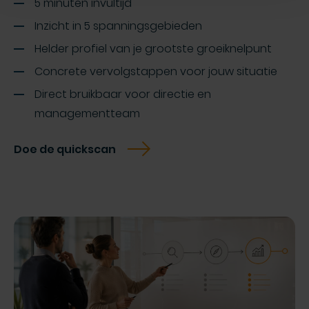
5 minuten invultijd
Inzicht in 5 spanningsgebieden
Helder profiel van je grootste groeiknelpunt
Concrete vervolgstappen voor jouw situatie
Direct bruikbaar voor directie en
managementteam
Doe de quickscan