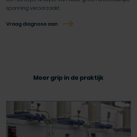
spanning veroorzaakt.
Vraag diagnose aan
Meer grip in de praktijk