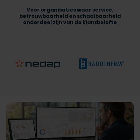
Voor organisaties waar service,
betrouwbaarheid en schaalbaarheid
onderdeel zijn van de klantbelofte