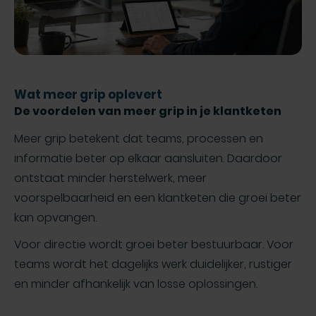
Wat meer grip oplevert
De voordelen van meer grip in je klantketen
Meer grip betekent dat teams, processen en
informatie beter op elkaar aansluiten. Daardoor
ontstaat minder herstelwerk, meer
voorspelbaarheid en een klantketen die groei beter
kan opvangen.
Voor directie wordt groei beter bestuurbaar. Voor
teams wordt het dagelijks werk duidelijker, rustiger
en minder afhankelijk van losse oplossingen.