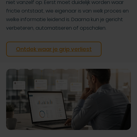
niet vanzelf op. Eerst moet duidelijk worden waar
frictie ontstaat, wie eigenaar is van welk proces en
welke informatie leidend is. Daarna kun je gericht
verbeteren, automatiseren of opschalen.
Ontdek waar je grip verliest