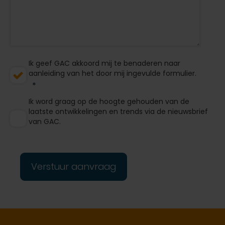
Ik geef GAC akkoord mij te benaderen naar
aanleiding van het door mij ingevulde formulier.
Ik word graag op de hoogte gehouden van de
laatste ontwikkelingen en trends via de nieuwsbrief
van GAC.
Verstuur aanvraag