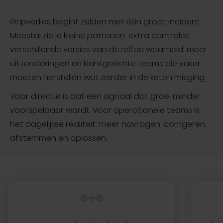
Gripverlies begint zelden met één groot incident.
Meestal zie je kleine patronen: extra controles,
verschillende versies van dezelfde waarheid, meer
uitzonderingen en klantgerichte teams die vaker
moeten herstellen wat eerder in de keten misging.
Voor directie is dat een signaal dat groei minder
voorspelbaar wordt. Voor operationele teams is
het dagelijkse realiteit: meer navragen, corrigeren,
afstemmen en oplossen.