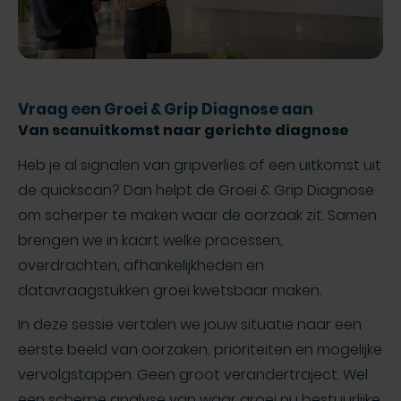
Vraag een Groei & Grip Diagnose aan
Van scanuitkomst naar gerichte diagnose
Heb je al signalen van gripverlies of een uitkomst uit
de quickscan? Dan helpt de Groei & Grip Diagnose
om scherper te maken waar de oorzaak zit. Samen
brengen we in kaart welke processen,
overdrachten, afhankelijkheden en
datavraagstukken groei kwetsbaar maken.
In deze sessie vertalen we jouw situatie naar een
eerste beeld van oorzaken, prioriteiten en mogelijke
vervolgstappen. Geen groot verandertraject. Wel
een scherpe analyse van waar groei nu bestuurlijke