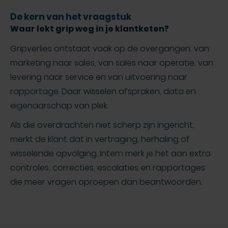
De kern van het vraagstuk
Waar lekt grip weg in je klantketen?
Gripverlies ontstaat vaak op de overgangen: van
marketing naar sales, van sales naar operatie, van
levering naar service en van uitvoering naar
rapportage. Daar wisselen afspraken, data en
eigenaarschap van plek.
Als die overdrachten niet scherp zijn ingericht,
merkt de klant dat in vertraging, herhaling of
wisselende opvolging. Intern merk je het aan extra
controles, correcties, escalaties en rapportages
die meer vragen oproepen dan beantwoorden.