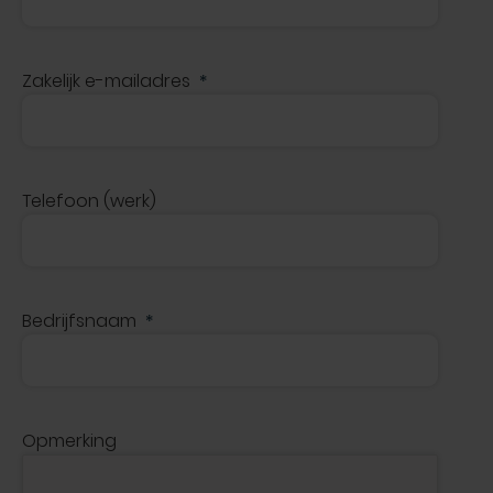
Zakelijk e-mailadres
Telefoon (werk)
Bedrijfsnaam
Opmerking