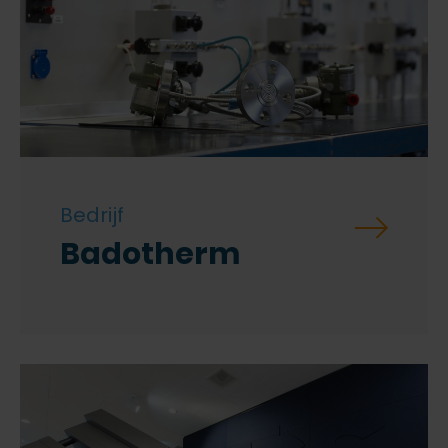
Bedrijf
Badotherm