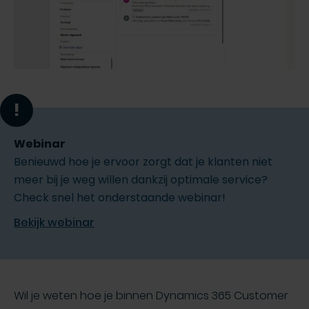
!
Webinar
Benieuwd hoe je ervoor zorgt dat je klanten niet
meer bij je weg willen dankzij optimale service?
Check snel het onderstaande webinar!
Bekijk webinar
Wil je weten hoe je binnen Dynamics 365 Customer