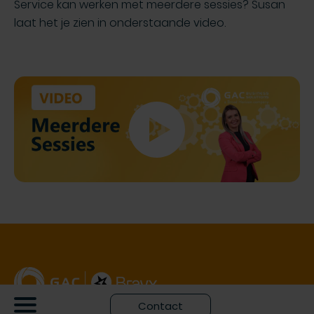
Service kan werken met meerdere sessies? Susan
laat het je zien in onderstaande video.
Contact