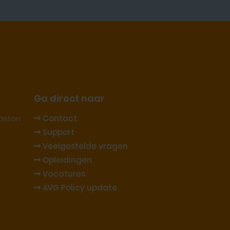
Ga direct naar
aston
Contact
Support
Veelgestelde vragen
Opleidingen
Vacatures
AVG Policy update