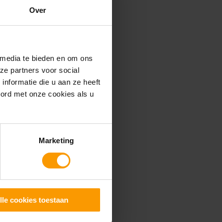
Over
 media te bieden en om ons
ze partners voor social
nformatie die u aan ze heeft
oord met onze cookies als u
Marketing
lle cookies toestaan