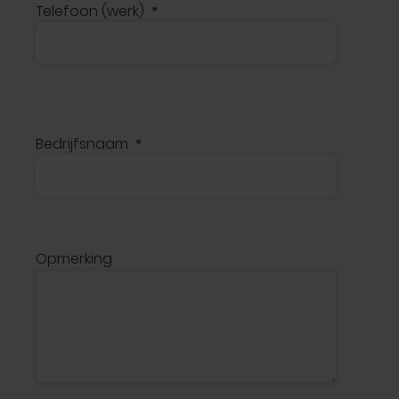
Telefoon (werk)
Bedrijfsnaam
Opmerking