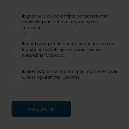
Ik geef GAC akkoord mij te benaderen naar
aanleiding van het door mij ingevulde
formulier.
Ik word graag op de hoogte gehouden van de
laatste ontwikkelingen en trends via de
nieuwsbrief van GAC.
Ik geef GAC akkoord om mij te informeren over
Oplossing/Branche-updates.
Verzenden