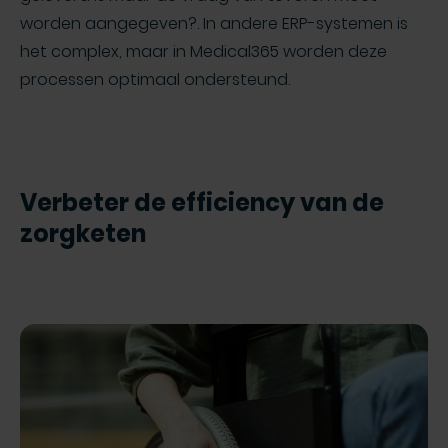
worden aangegeven?. In andere ERP-systemen is
het complex, maar in Medical365 worden deze
processen optimaal ondersteund.
Verbeter de efficiency van de
zorgketen