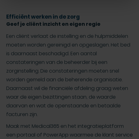
Efficiënt werken in de zorg
Geef je cliënt inzicht en eigen regie
Een cliënt verlaat de instelling en de hulpmiddelen
moeten worden gereinigd en opgeslagen. Het bed
is daarnaast beschadigd. Een aantal
constateringen van de beheerder bij een
zorginstelling. Die constateringen moeten snel
worden gemeld aan de beherende organisatie.
Daarnaast wil de financiële afdeling graag weten
waar de eigen bezittingen staan, de waarde
daarvan en wat de openstaande en betaalde
facturen zijn.
Maak met Medical365 en het integratieplatform
een portaal of PowerApp waarmee de klant service