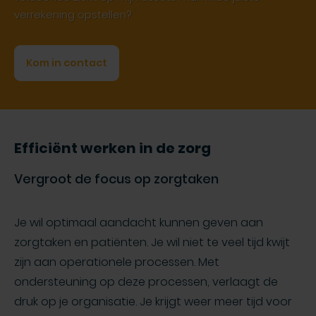
verrekening opstellen?
Kom in contact
Efficiënt werken in de zorg
Vergroot de focus op zorgtaken
Je wil optimaal aandacht kunnen geven aan
zorgtaken en patiënten. Je wil niet te veel tijd kwijt
zijn aan operationele processen. Met
ondersteuning op deze processen, verlaagt de
druk op je organisatie. Je krijgt weer meer tijd voor