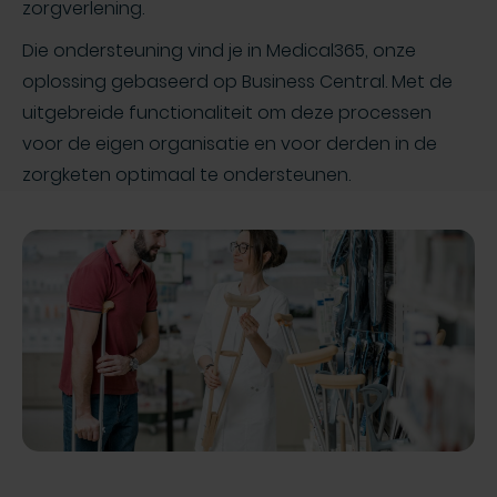
zorgverlening.
Die ondersteuning vind je in Medical365, onze
oplossing gebaseerd op Business Central. Met de
uitgebreide functionaliteit om deze processen
voor de eigen organisatie en voor derden in de
zorgketen optimaal te ondersteunen.