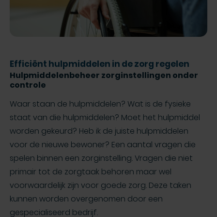
Efficiënt hulpmiddelen in de zorg regelen
Hulpmiddelenbeheer zorginstellingen onder
controle
Waar staan de hulpmiddelen? Wat is de fysieke
staat van die hulpmiddelen? Moet het hulpmiddel
worden gekeurd? Heb ik de juiste hulpmiddelen
voor de nieuwe bewoner? Een aantal vragen die
spelen binnen een zorginstelling. Vragen die niet
primair tot de zorgtaak behoren maar wel
voorwaardelijk zijn voor goede zorg. Deze taken
kunnen worden overgenomen door een
gespecialiseerd bedrijf.