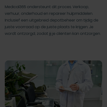
Medical365 ondersteunt dit proces. Verkoop,
verhuur, onderhoud en repareer hulpmiddelen.
Inclusief een uitgebreid depotbeheer om tijdig de
juiste voorraad op de juiste plaats te krijgen. Je
wordt ontzorgd, zodat jij je cliënten kan ontzorgen.