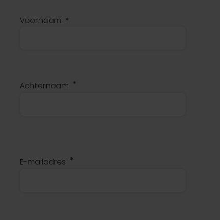
Voornaam
Achternaam
E-mailadres