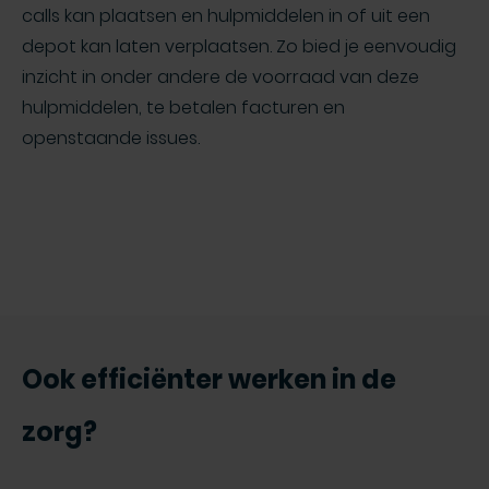
calls kan plaatsen en hulpmiddelen in of uit een
depot kan laten verplaatsen. Zo bied je eenvoudig
inzicht in onder andere de voorraad van deze
hulpmiddelen, te betalen facturen en
openstaande issues.
Ook efficiënter werken in de
zorg?