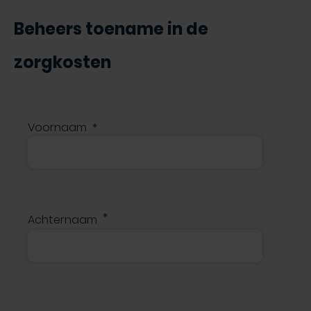
Beheers toename in de
zorgkosten
Voornaam
Achternaam