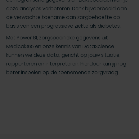
deze analyses verbeteren. Denk bijvoorbeeld aan
de verwachte toename aan zorgbehoefte op
basis van een progressieve ziekte als diabetes.
Met Power BI, zorgspecifieke gegevens uit
Medical365 en onze kennis van DataScience
kunnen we deze data, gericht op jouw situatie,
rapporteren en interpreteren. Hierdoor kun jij nog
beter inspelen op de toenemende zorgvraag.