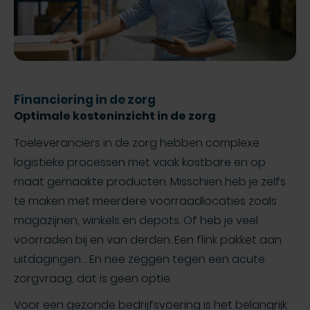
Financiering in de zorg
Optimale kosteninzicht in de zorg
Toeleveranciers in de zorg hebben complexe
logistieke processen met vaak kostbare en op
maat gemaakte producten. Misschien heb je zelfs
te maken met meerdere voorraadlocaties zoals
magazijnen, winkels en depots. Of heb je veel
voorraden bij en van derden. Een flink pakket aan
uitdagingen… En nee zeggen tegen een acute
zorgvraag, dat is geen optie.
Voor een gezonde bedrijfsvoering is het belangrijk