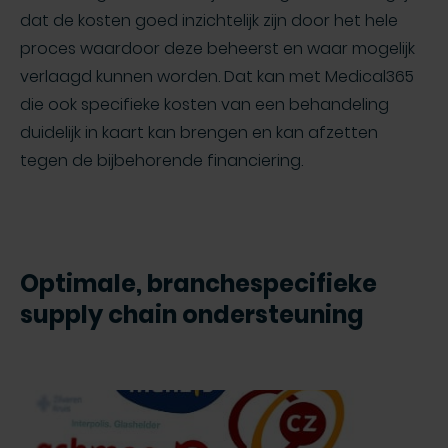
dat de kosten goed inzichtelijk zijn door het hele
proces waardoor deze beheerst en waar mogelijk
verlaagd kunnen worden. Dat kan met Medical365
die ook specifieke kosten van een behandeling
duidelijk in kaart kan brengen en kan afzetten
tegen de bijbehorende financiering.
Optimale, branchespecifieke
supply chain ondersteuning