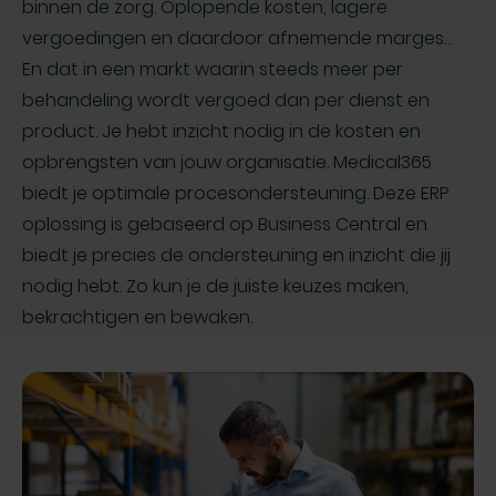
binnen de zorg. Oplopende kosten, lagere
vergoedingen en daardoor afnemende marges…
En dat in een markt waarin steeds meer per
behandeling wordt vergoed dan per dienst en
product. Je hebt inzicht nodig in de kosten en
opbrengsten van jouw organisatie. Medical365
biedt je optimale procesondersteuning. Deze ERP
oplossing is gebaseerd op Business Central en
biedt je precies de ondersteuning en inzicht die jij
nodig hebt. Zo kun je de juiste keuzes maken,
bekrachtigen en bewaken.