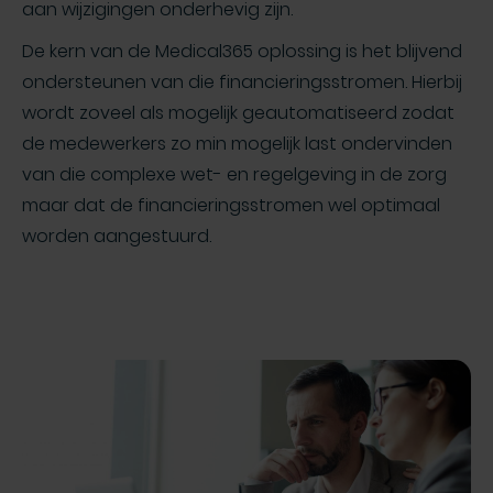
aan wijzigingen onderhevig zijn.
De kern van de Medical365 oplossing is het blijvend
ondersteunen van die financieringsstromen. Hierbij
wordt zoveel als mogelijk geautomatiseerd zodat
de medewerkers zo min mogelijk last ondervinden
van die complexe wet- en regelgeving in de zorg
maar dat de financieringsstromen wel optimaal
worden aangestuurd.