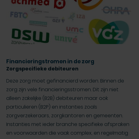
Financieringstromen in de zorg
Zorgspecifieke debiteuren
Deze zorg moet gefinancierd worden. Binnen de
zorg zijn vele financieringsstromen. Dit zijn niet
alleen zakelijke (B2B) debiteuren maar ook
particulieren (B2P) en instanties zoals
zorgverzekeraars, zorgkantoren en gemeenten.
Instanties met ieder branche specifieke afspraken
en voorwaarden die vaak complex, en regelmatig