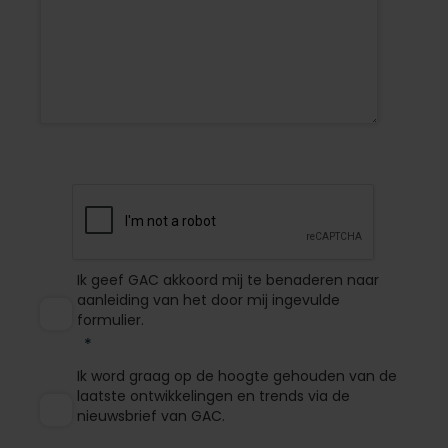
Ik geef GAC akkoord mij te benaderen naar
aanleiding van het door mij ingevulde
formulier.
Ik word graag op de hoogte gehouden van de
laatste ontwikkelingen en trends via de
nieuwsbrief van GAC.