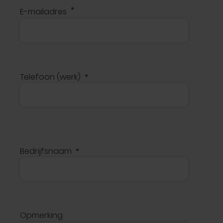
E-mailadres
Telefoon (werk)
Bedrijfsnaam
Opmerking