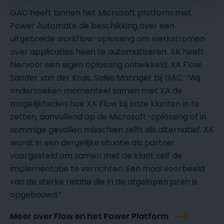
GAC heeft binnen het Microsoft platform met
Power Automate de beschikking over een
uitgebreide workflow-oplossing om werkstromen
over applicaties heen te automatiseren. XA heeft
hiervoor een eigen oplossing ontwikkeld: XA Flow.
Sander van der Kruis, Sales Manager bij GAC: “Wij
onderzoeken momenteel samen met XA de
mogelijkheden hoe XA Flow bij onze klanten in te
zetten, aanvullend op de Microsoft-oplossing of in
sommige gevallen misschien zelfs als alternatief. XA
wordt in een dergelijke situatie als partner
voorgesteld om samen met de klant zelf de
implementatie te verrichten. Een mooi voorbeeld
van de sterke relatie die in de afgelopen jaren is
opgebouwd.”
Meer over Flow en het Power Platform