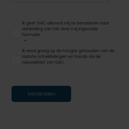
Ik geef GAC akkoord mij te benaderen naar
aanleiding van het door mij ingevulde
formulier.
Ik word graag op de hoogte gehouden van de
laatste ontwikkelingen en trends via de
nieuwsbrief van GAC.
Verzenden