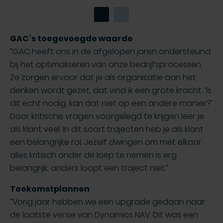
GAC’s toegevoegde waarde
“GAC heeft ons in de afgelopen jaren ondersteund
bij het optimaliseren van onze bedrijfsprocessen.
Ze zorgen ervoor dat je als organisatie aan het
denken wordt gezet, dat vind ik een grote kracht. ‘Is
dit echt nodig, kan dat niet op een andere manier?’
Door kritische vragen voorgelegd te krijgen leer je
als klant veel. In dit soort trajecten heb je als klant
een belangrijke rol. Jezelf dwingen om met elkaar
alles kritisch onder de loep te nemen is erg
belangrijk, anders loopt een traject niet.”
Toekomstplannen
“Vorig jaar hebben we een upgrade gedaan naar
de laatste versie van Dynamics NAV. Dit was een