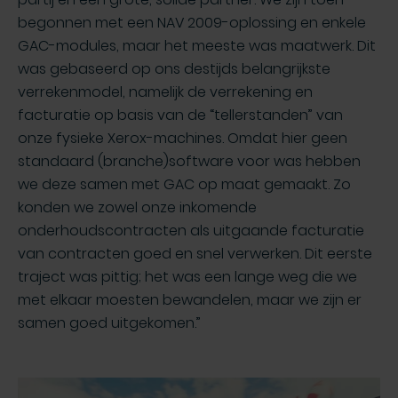
begonnen met een NAV 2009-oplossing en enkele
GAC-modules, maar het meeste was maatwerk. Dit
was gebaseerd op ons destijds belangrijkste
verrekenmodel, namelijk de verrekening en
facturatie op basis van de “tellerstanden” van
onze fysieke Xerox-machines. Omdat hier geen
standaard (branche)software voor was hebben
we deze samen met GAC op maat gemaakt. Zo
konden we zowel onze inkomende
onderhoudscontracten als uitgaande facturatie
van contracten goed en snel verwerken. Dit eerste
traject was pittig; het was een lange weg die we
met elkaar moesten bewandelen, maar we zijn er
samen goed uitgekomen.”