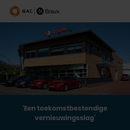
'Een toekomstbestendige
vernieuwingsslag'