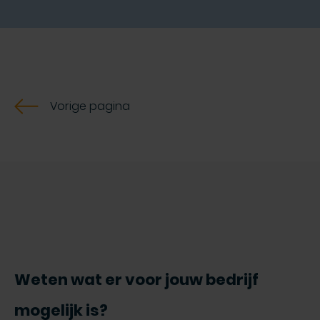
Vorige pagina
Weten wat er voor jouw bedrijf
mogelijk is?