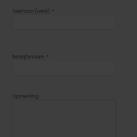
Telefoon (werk)
Bedrijfsnaam
Opmerking