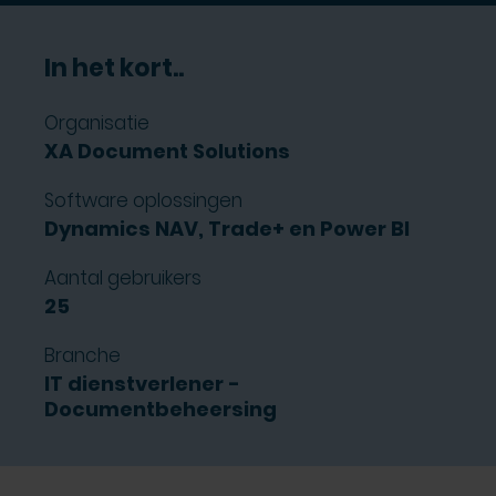
In het kort..
Organisatie
XA Document Solutions
Software oplossingen
Dynamics NAV, Trade+ en Power BI
Aantal gebruikers
25
Branche
IT dienstverlener -
Documentbeheersing