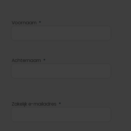
Voornaam
Achternaam
Zakelijk e-mailadres