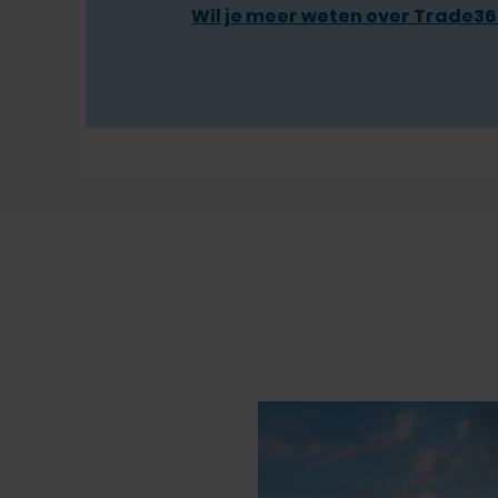
Wil je meer weten over Trade365