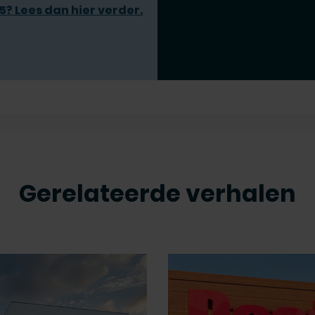
? Lees dan hier verder.
Gerelateerde verhalen