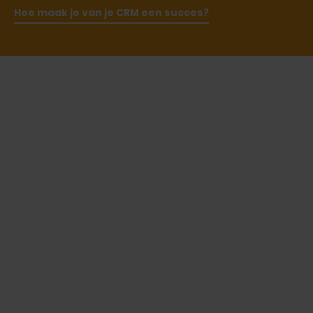
Hoe maak je van je CRM een succes?