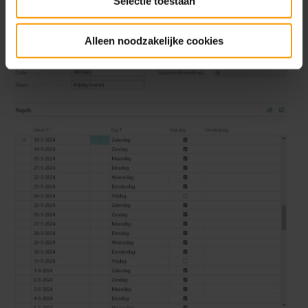
Selectie toestaan
Alleen noodzakelijke cookies