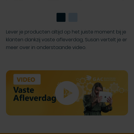
Lever je producten altijd op het juiste moment bij je
klanten dankzij vaste afleverdag, Susan vertelt je er
meer over in onderstaande video.