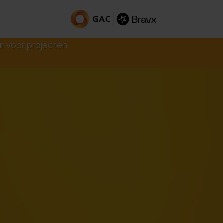
r voor projecten