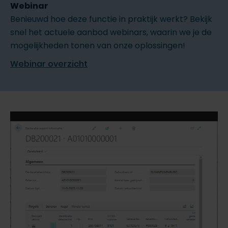
Webinar
Benieuwd hoe deze functie in praktijk werkt? Bekijk
snel het actuele aanbod webinars, waarin we je de
mogelijkheden tonen van onze oplossingen!
Webinar overzicht