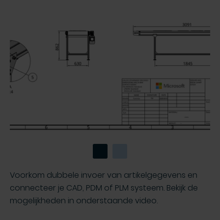
Voorkom dubbele invoer van artikelgegevens en
connecteer je CAD, PDM of PLM systeem. Bekijk de
mogelijkheden in onderstaande video.