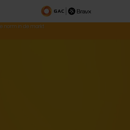
de norm in de markt