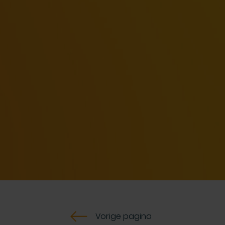
Vorige pagina