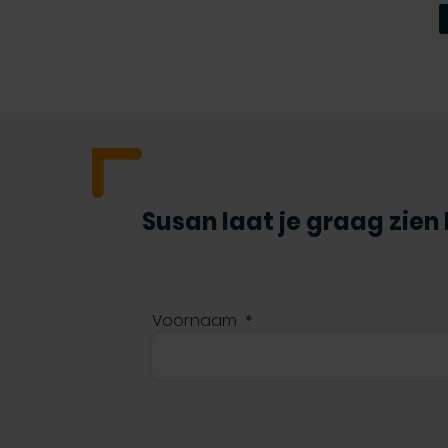
Susan laat je graag zien
Voornaam