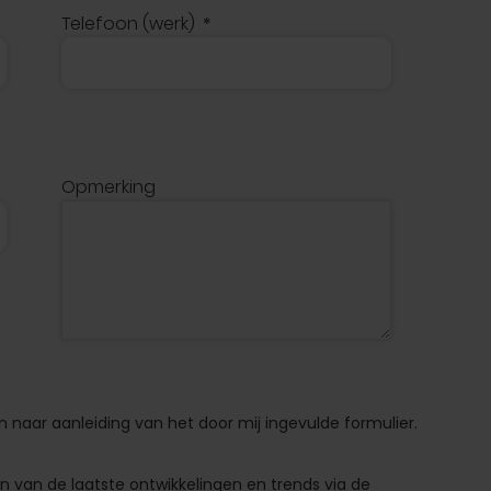
Telefoon (werk)
Opmerking
 naar aanleiding van het door mij ingevulde formulier.
 van de laatste ontwikkelingen en trends via de