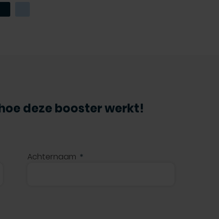
 hoe deze booster werkt!
Achternaam