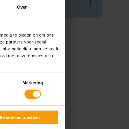
Over
 media te bieden en om ons
ze partners voor social
nformatie die u aan ze heeft
oord met onze cookies als u
Marketing
lle cookies toestaan