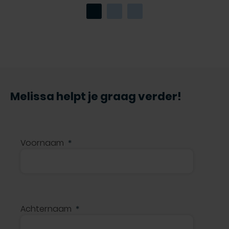
Melissa helpt je graag verder!
Voornaam
Achternaam