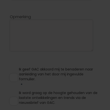
Opmerking
Ik geef GAC akkoord mij te benaderen naar
aanleiding van het door mij ingevulde
formulier.
Ik word graag op de hoogte gehouden van de
laatste ontwikkelingen en trends via de
nieuwsbrief van GAC.