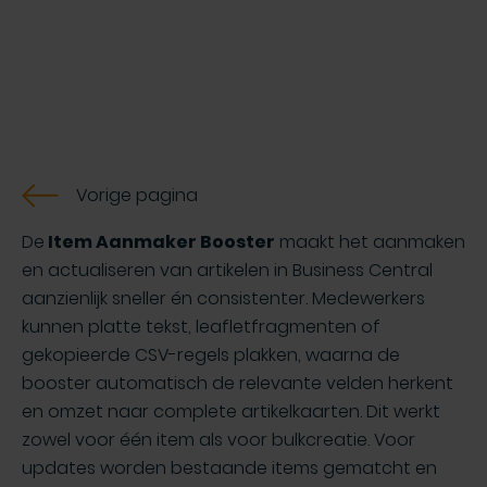
Vorige pagina
De
Item Aanmaker Booster
maakt het aanmaken
en actualiseren van artikelen in Business Central
aanzienlijk sneller én consistenter. Medewerkers
kunnen platte tekst, leafletfragmenten of
gekopieerde CSV-regels plakken, waarna de
booster automatisch de relevante velden herkent
en omzet naar complete artikelkaarten. Dit werkt
zowel voor één item als voor bulkcreatie. Voor
updates worden bestaande items gematcht en