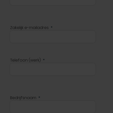
Zakelijk e-mailadres
Telefoon (werk)
Bedrijfsnaam