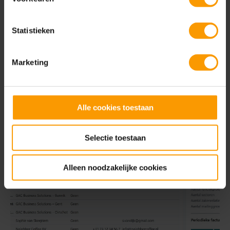
Statistieken
Marketing
Alle cookies toestaan
Selectie toestaan
Alleen noodzakelijke cookies