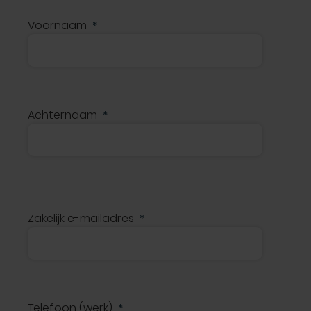
Voornaam
Achternaam
Zakelijk e-mailadres
Telefoon (werk)