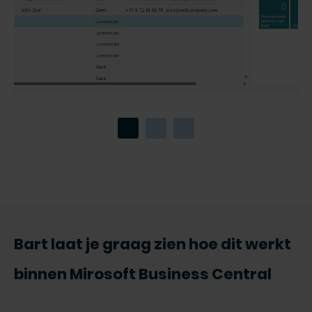
Bart laat je graag zien hoe dit werkt
binnen Mirosoft Business Central