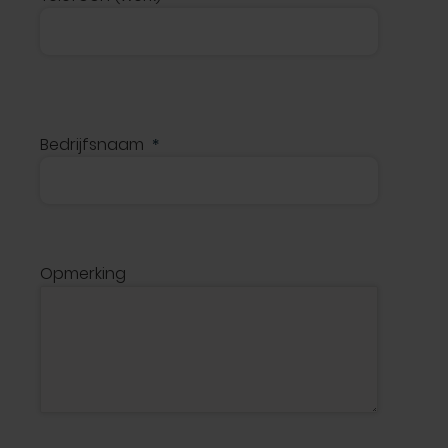
Bedrijfsnaam
Opmerking