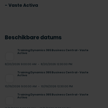
- Vaste Activa
Beschikbare datums
Training Dynamics 365 Business Central - Vaste
Activa
8/20/2026 9:00:00 AM
-
8/20/2026 12:30:00 PM
Training Dynamics 365 Business Central - Vaste
Activa
10/19/2026 9:00:00 AM
-
10/19/2026 12:30:00 PM
Training Dynamics 365 Business Central - Vaste
Activa