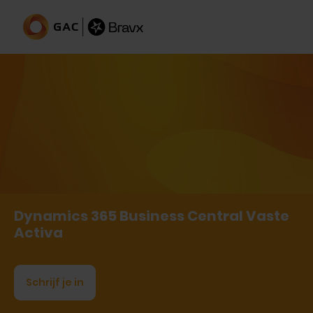
Dynamics 365 Business Central Vaste
Activa
Schrijf je in