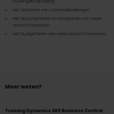
buitengebruikstelling
Het uitvoeren van correctieboekingen
Het documenteren en analyseren van vaste
activa transacties
Het budgetteren van vaste activa transacties
Meer weten?
Training Dynamics 365 Business Central