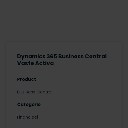
Dynamics 365 Business Central
Vaste Activa
Product
Business Central
Categorie
Financieel