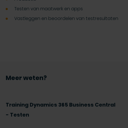
Testen van maatwerk en apps
Vastleggen en beoordelen van testresultaten
Meer weten?
Training Dynamics 365 Business Central
- Testen