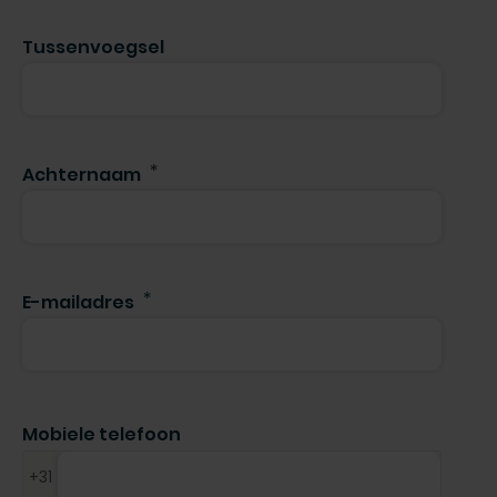
Tussenvoegsel
Achternaam
E-mailadres
Mobiele telefoon
+31