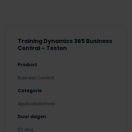
Training Dynamics 365 Business
Central – Testen
Product
Business Central
Categorie
Applicatiebeheer
Duur dagen
1/2 dag