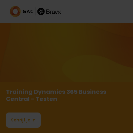
Training Dynamics 365 Business
Central - Testen
Schrijf je in